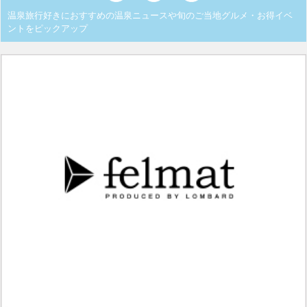
温泉旅行好きにおすすめの温泉ニュースや旬のご当地グルメ・お得イベ
ントをピックアップ