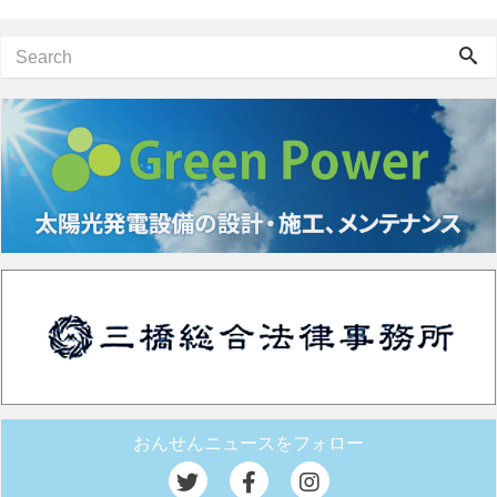
おんせんニュースをフォロー