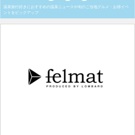
温泉旅行好きにおすすめの温泉ニュースや旬のご当地グルメ・お得イベ
ントをピックアップ