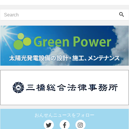
おんせんニュースをフォロー