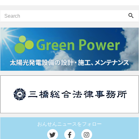
おんせんニュースをフォロー