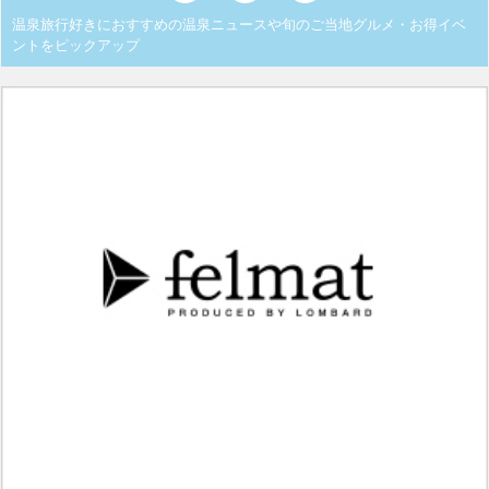
温泉旅行好きにおすすめの温泉ニュースや旬のご当地グルメ・お得イベ
ントをピックアップ