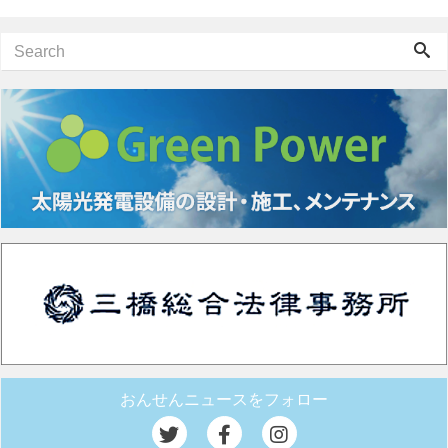
おんせんニュースをフォロー