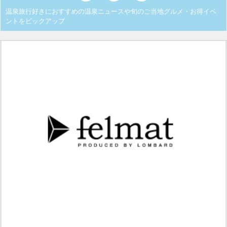
温泉旅行好きにおすすめの温泉ニュースや旬のご当地グルメ・お得イベ
ントをピックアップ