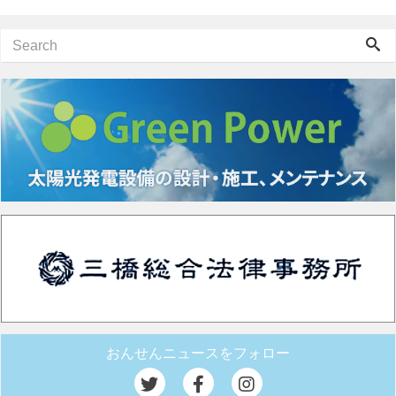
おんせんニュースをフォロー