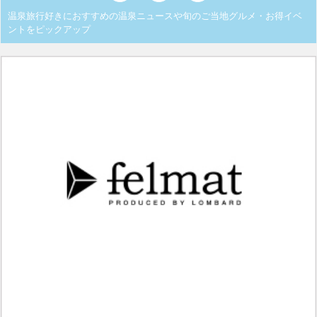
温泉旅行好きにおすすめの温泉ニュースや旬のご当地グルメ・お得イベ
ントをピックアップ