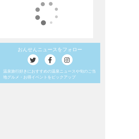
おんせんニュースをフォロー
温泉旅行好きにおすすめの温泉ニュースや旬のご当
地グルメ・お得イベントをピックアップ