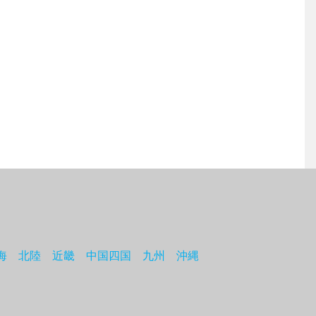
海
北陸
近畿
中国四国
九州
沖縄