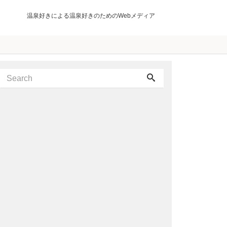
温泉好きによる温泉好きのためのWebメディア