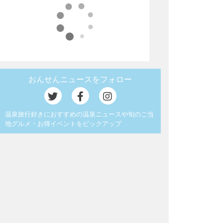
おんせんニュースをフォロー
温泉旅行好きにおすすめの温泉ニュースや旬のご当
地グルメ・お得イベントをピックアップ