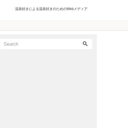
温泉好きによる温泉好きのためのWebメディア