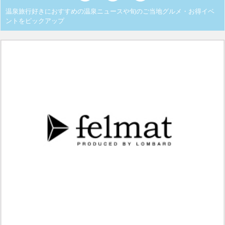
温泉旅行好きにおすすめの温泉ニュースや旬のご当地グルメ・お得イベ
ントをピックアップ