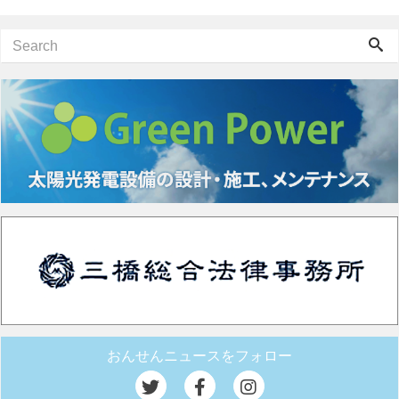
おんせんニュースをフォロー