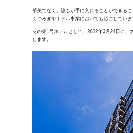
華美でなく、誰もが手に入れることができるこ
くつろぎをホテル事業においても形にしていま
その第1号ホテルとして、2022年3月24日に
します。