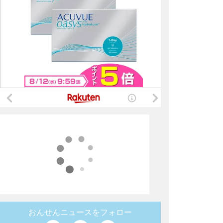
おんせんニュースをフォロー