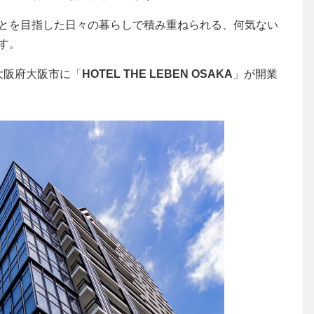
とを目指した日々の暮らしで積み重ねられる、何気ない
す。
、大阪府大阪市に「
HOTEL THE LEBEN OSAKA
」が開業