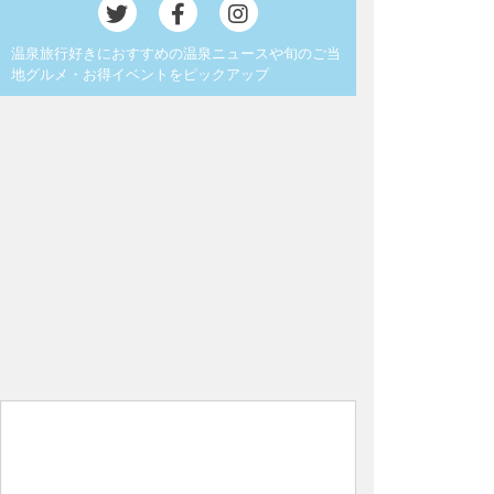
温泉旅行好きにおすすめの温泉ニュースや旬のご当
地グルメ・お得イベントをピックアップ