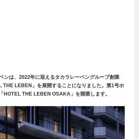
ンは、2022年に迎えるタカラレーベングループ創業
 THE LEBEN」を展開することになりました。第1号ホ
OTEL THE LEBEN OSAKA」を開業します。