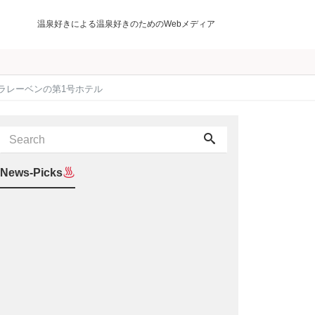
温泉好きによる温泉好きのためのWebメディア
タカラレーベンの第1号ホテル
News-Picks