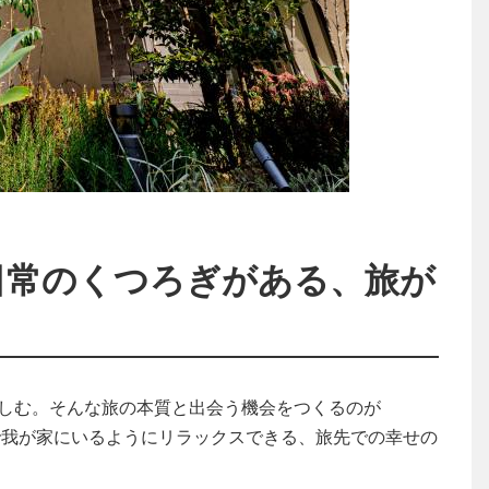
日常のくつろぎがある、旅が
しむ。そんな旅の本質と出会う機会をつくるのが
。まるで我が家にいるようにリラックスできる、旅先での幸せの