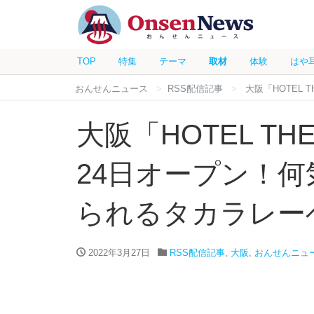
TOP
特集
テーマ
取材
体験
はや
おんせんニュース
RSS配信記事
大阪「HOTEL
大阪「HOTEL THE
24日オープン！
られるタカラレー
2022年3月27日
RSS配信記事
,
大阪
,
おんせんニュ