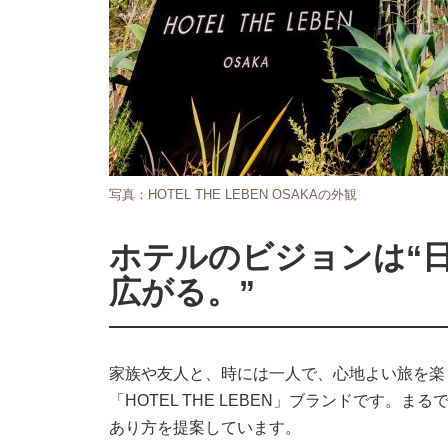
写真：HOTEL THE LEBEN OSAKAの外観
ホテルのビジョンは“
広がる。”
家族や友人と、時には一人で、心地よい旅を楽
「HOTEL THE LEBEN」ブランドです
あり方を提案しています。