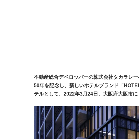
不動産総合デベロッパーの株式会社タカラレーベ
50年を記念し、新しいホテルブランド「HOTEL
テルとして、2022年3月24日、大阪府大阪市に「H