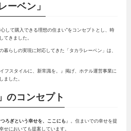
ラレーベン」
安心して購入できる理想の住まい”をコンセプトとし、時
してきました。
の暮らしの実現に対応してきた「タカラレーベン」は、
ライフスタイルに、新常識を。』掲げ、ホテル運営事業に
しました。
BEN」のコンセプト
くつろぎという幸せを、ここにも
』。住まいでの幸せを提
幸せにおいても提案しています。