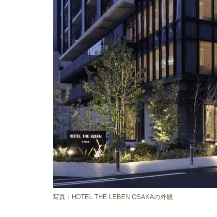
写真：HOTEL THE LEBEN OSAKAの外観