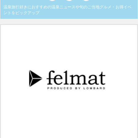
温泉旅行好きにおすすめの温泉ニュースや旬のご当地グルメ・お得イベ
ントをピックアップ