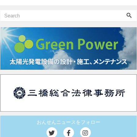
おんせんニュースをフォロー