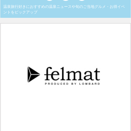
温泉旅行好きにおすすめの温泉ニュースや旬のご当地グルメ・お得イベ
ントをピックアップ