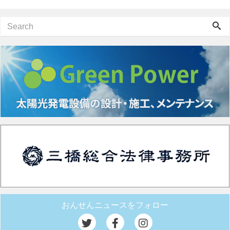
おんせんニュースをフォロー