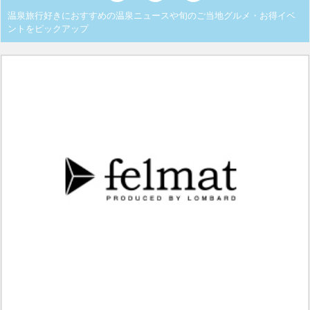
温泉旅行好きにおすすめの温泉ニュースや旬のご当地グルメ・お得イベ
ントをピックアップ