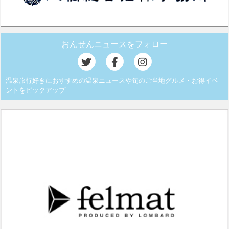
おんせんニュースをフォロー
温泉旅行好きにおすすめの温泉ニュースや旬のご当地グルメ・お得イベ
ントをピックアップ