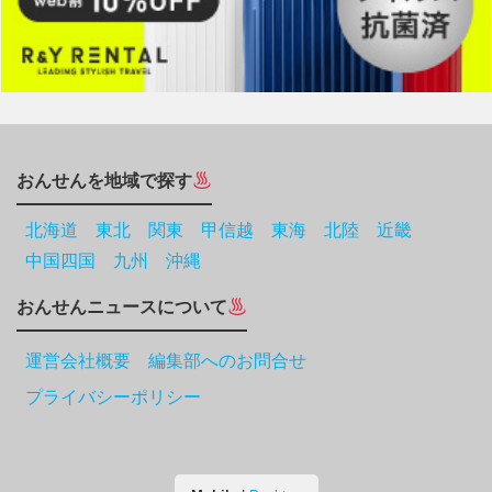
おんせんを地域で探す
北海道
東北
関東
甲信越
東海
北陸
近畿
中国四国
九州
沖縄
おんせんニュースについて
運営会社概要 編集部へのお問合せ
プライバシーポリシー