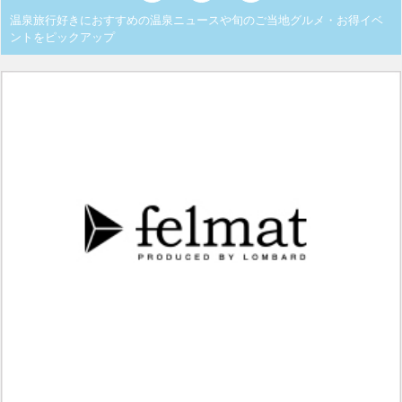
温泉旅行好きにおすすめの温泉ニュースや旬のご当地グルメ・お得イベ
ントをピックアップ