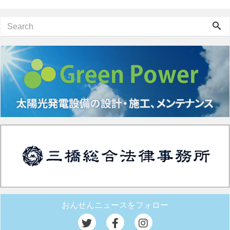
おんせんニュースをフォロー