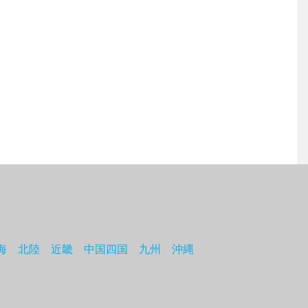
海
北陸
近畿
中国四国
九州
沖縄