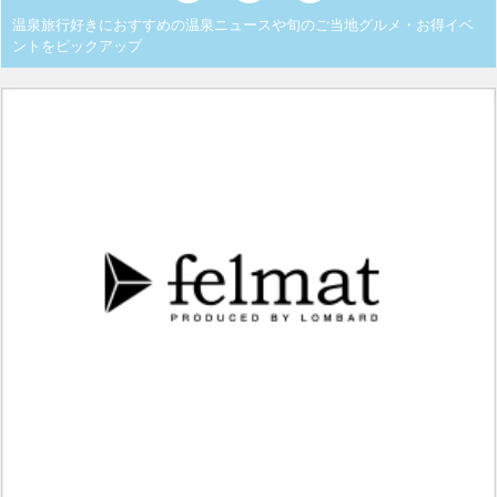
温泉旅行好きにおすすめの温泉ニュースや旬のご当地グルメ・お得イベ
ントをピックアップ