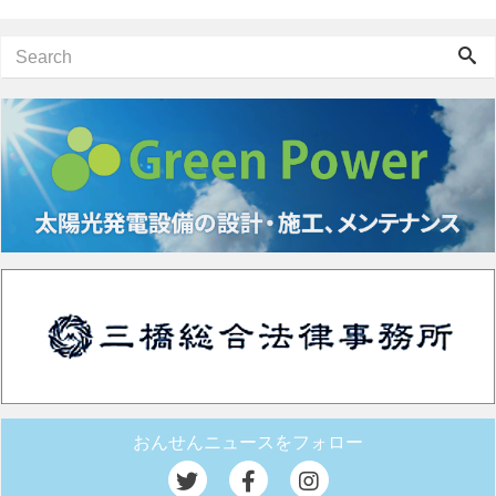
おんせんニュースをフォロー