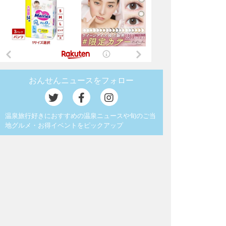
おんせんニュースをフォロー
温泉旅行好きにおすすめの温泉ニュースや旬のご当
地グルメ・お得イベントをピックアップ