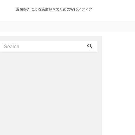
温泉好きによる温泉好きのためのWebメディア