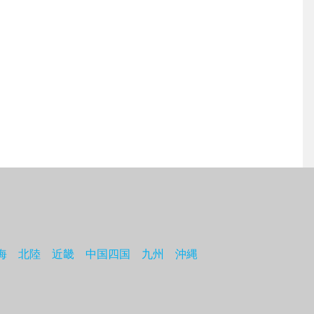
海
北陸
近畿
中国四国
九州
沖縄