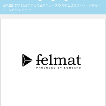
温泉旅行好きにおすすめの温泉ニュースや旬のご当地グルメ・お得イベ
ントをピックアップ