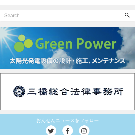
おんせんニュースをフォロー