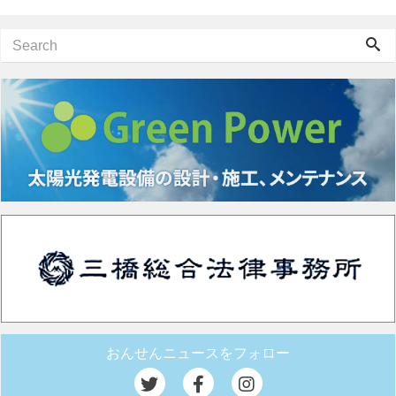
おんせんニュースをフォロー