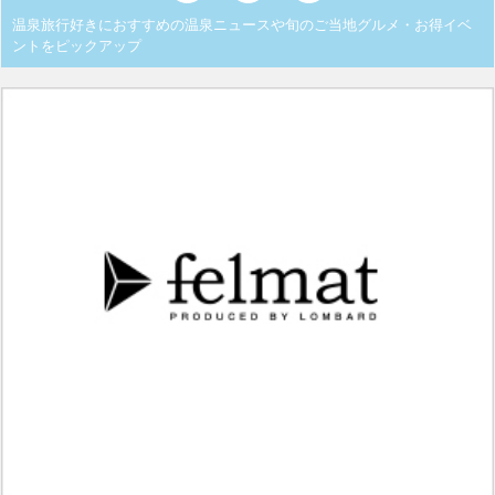
温泉旅行好きにおすすめの温泉ニュースや旬のご当地グルメ・お得イベ
ントをピックアップ