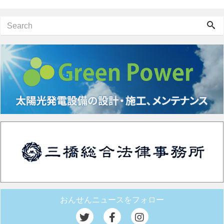
おんせんニュースをフォロー