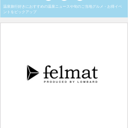
温泉旅行好きにおすすめの温泉ニュースや旬のご当地グルメ・お得イベ
ントをピックアップ