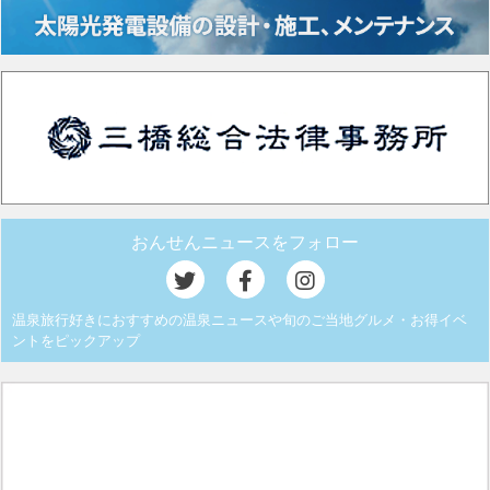
おんせんニュースをフォロー
温泉旅行好きにおすすめの温泉ニュースや旬のご当地グルメ・お得イベ
ントをピックアップ