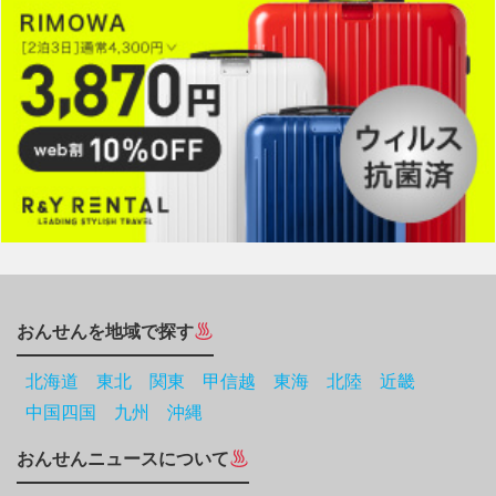
おんせんを地域で探す
北海道
東北
関東
甲信越
東海
北陸
近畿
中国四国
九州
沖縄
おんせんニュースについて