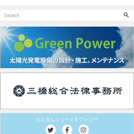
おんせんニュースをフォロー