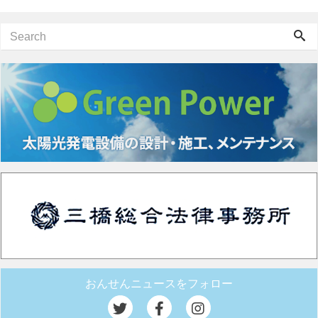
おんせんニュースをフォロー