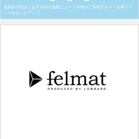
温泉旅行好きにおすすめの温泉ニュースや旬のご当地グルメ・お得イベ
ントをピックアップ