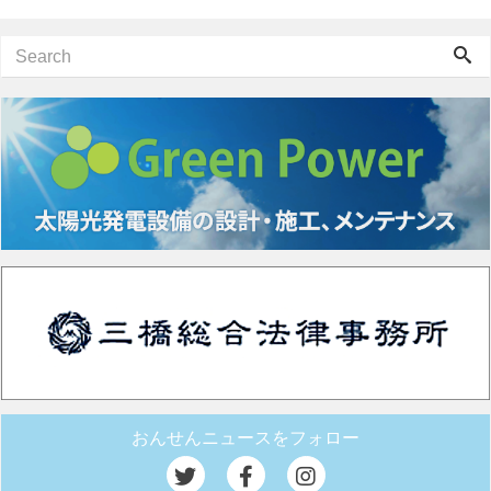
おんせんニュースをフォロー