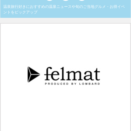
温泉旅行好きにおすすめの温泉ニュースや旬のご当地グルメ・お得イベ
ントをピックアップ