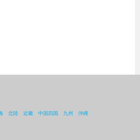
海
北陸
近畿
中国四国
九州
沖縄