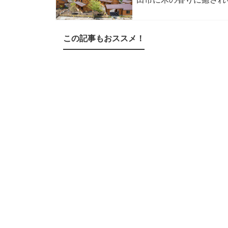
この記事もおススメ！