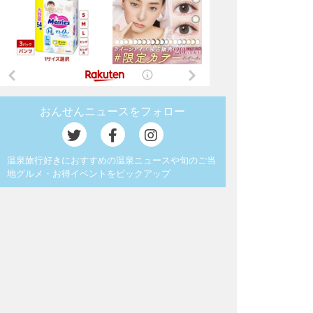
おんせんニュースをフォロー
温泉旅行好きにおすすめの温泉ニュースや旬のご当
地グルメ・お得イベントをピックアップ