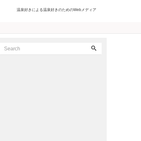
温泉好きによる温泉好きのためのWebメディア