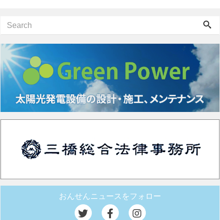
おんせんニュースをフォロー