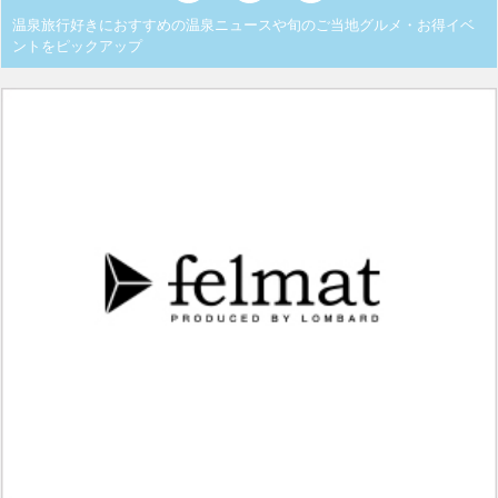
温泉旅行好きにおすすめの温泉ニュースや旬のご当地グルメ・お得イベ
ントをピックアップ