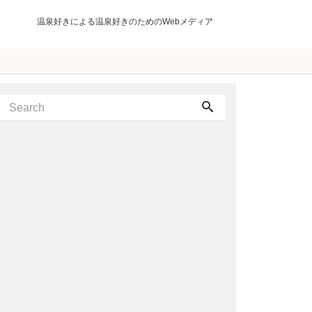
温泉好きによる温泉好きのためのWebメディア