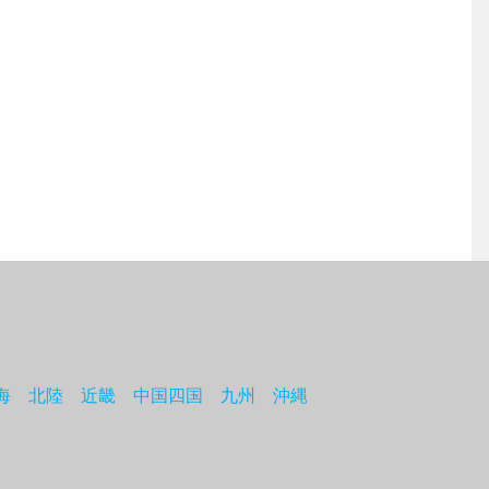
海
北陸
近畿
中国四国
九州
沖縄