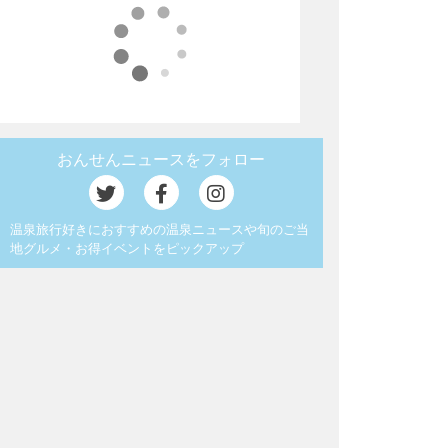
おんせんニュースをフォロー
温泉旅行好きにおすすめの温泉ニュースや旬のご当
地グルメ・お得イベントをピックアップ