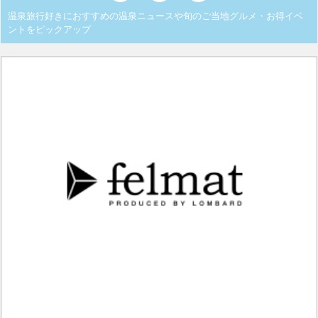
温泉旅行好きにおすすめの温泉ニュースや旬のご当地グルメ・お得イベ
ントをピックアップ