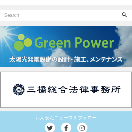
おんせんニュースをフォロー