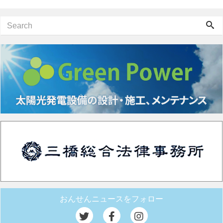
おんせんニュースをフォロー