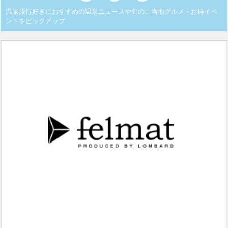
温泉旅行好きにおすすめの温泉ニュースや旬のご当地グルメ・お得イベ
ントをピックアップ