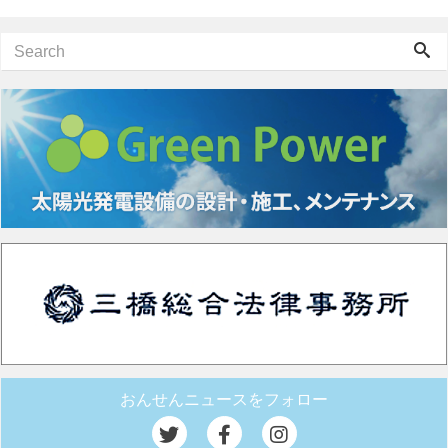
おんせんニュースをフォロー