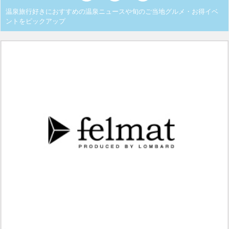
温泉旅行好きにおすすめの温泉ニュースや旬のご当地グルメ・お得イベ
ントをピックアップ