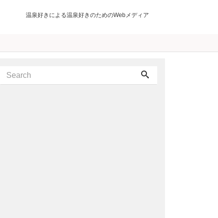
温泉好きによる温泉好きのためのWebメディア