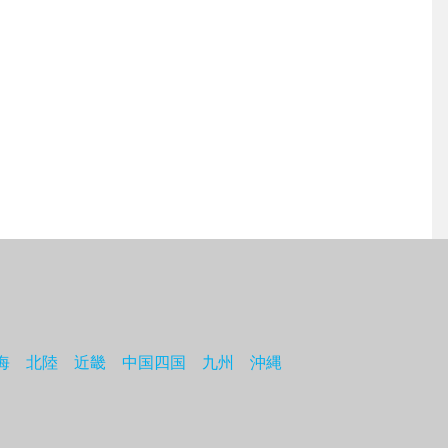
海
北陸
近畿
中国四国
九州
沖縄