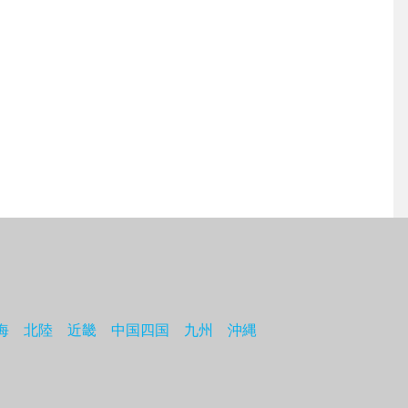
海
北陸
近畿
中国四国
九州
沖縄