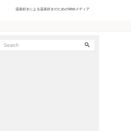
温泉好きによる温泉好きのためのWebメディア