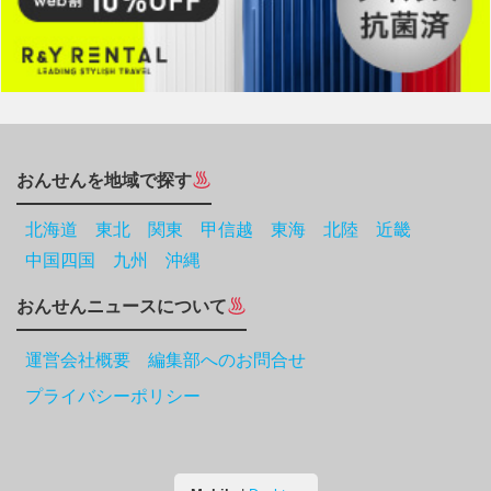
おんせんを地域で探す
北海道
東北
関東
甲信越
東海
北陸
近畿
中国四国
九州
沖縄
おんせんニュースについて
運営会社概要 編集部へのお問合せ
プライバシーポリシー