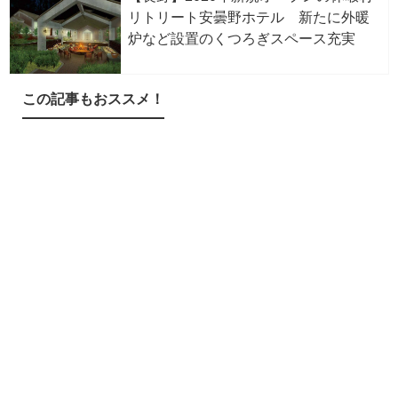
リトリート安曇野ホテル 新たに外暖
炉など設置のくつろぎスペース充実
この記事もおススメ！