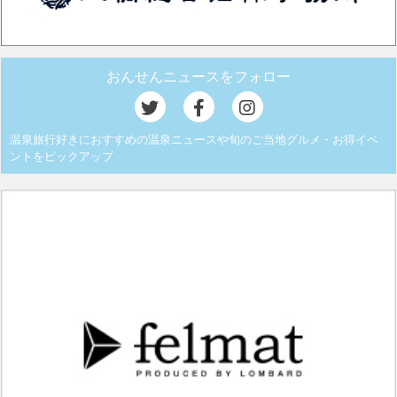
おんせんニュースをフォロー
温泉旅行好きにおすすめの温泉ニュースや旬のご当地グルメ・お得イベ
ントをピックアップ