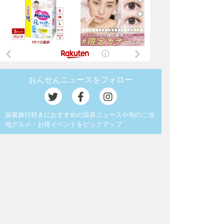
おんせんニュースをフォロー
温泉旅行好きにおすすめの温泉ニュースや旬のご当
地グルメ・お得イベントをピックアップ