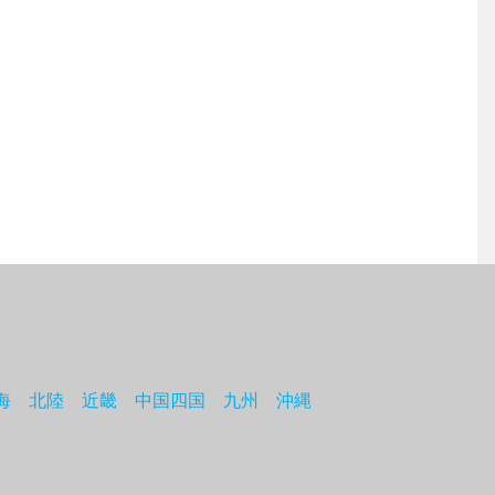
海
北陸
近畿
中国四国
九州
沖縄