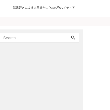
温泉好きによる温泉好きのためのWebメディア