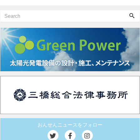
おんせんニュースをフォロー