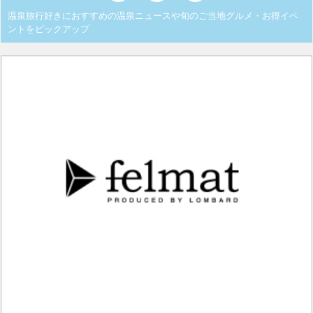
温泉旅行好きにおすすめの温泉ニュースや旬のご当地グルメ・お得イベ
ントをピックアップ