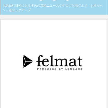
温泉旅行好きにおすすめの温泉ニュースや旬のご当地グルメ・お得イベ
ントをピックアップ