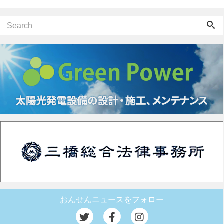
おんせんニュースをフォロー