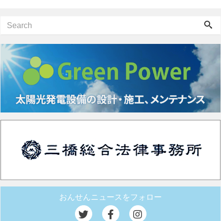
おんせんニュースをフォロー