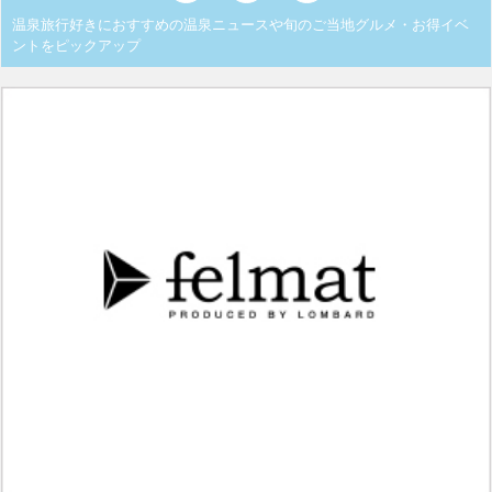
温泉旅行好きにおすすめの温泉ニュースや旬のご当地グルメ・お得イベ
ントをピックアップ