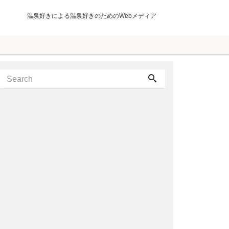
温泉好きによる温泉好きのためのWebメディア