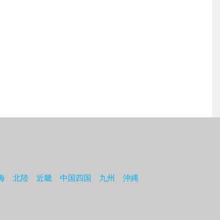
海
北陸
近畿
中国四国
九州
沖縄