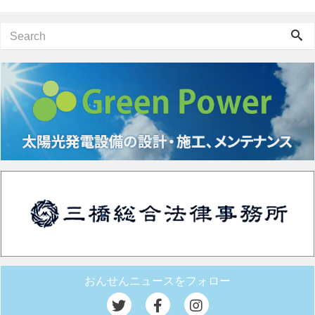
おんせんニュースをフォロー