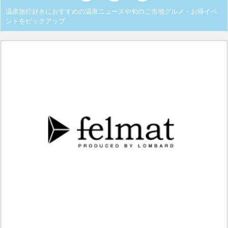
温泉旅行好きにおすすめの温泉ニュースや旬のご当地グルメ・お得イベ
ントをピックアップ