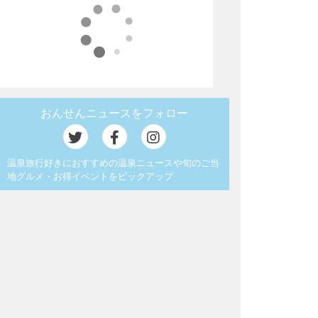
おんせんニュースをフォロー
温泉旅行好きにおすすめの温泉ニュースや旬のご当
地グルメ・お得イベントをピックアップ