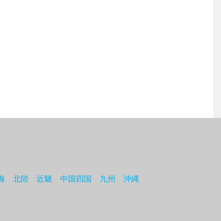
海
北陸
近畿
中国四国
九州
沖縄