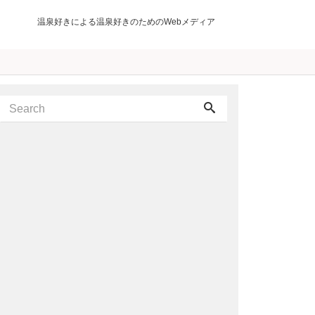
温泉好きによる温泉好きのためのWebメディア