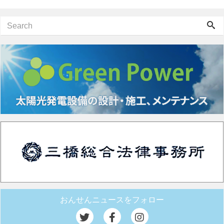
おんせんニュースをフォロー