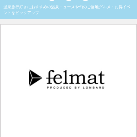
温泉旅行好きにおすすめの温泉ニュースや旬のご当地グルメ・お得イベ
ントをピックアップ