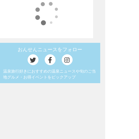
おんせんニュースをフォロー
温泉旅行好きにおすすめの温泉ニュースや旬のご当
地グルメ・お得イベントをピックアップ