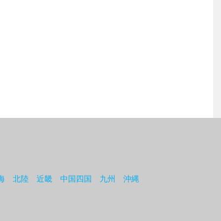
海
北陸
近畿
中国四国
九州
沖縄