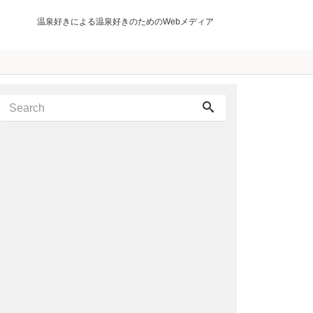
温泉好きによる温泉好きのためのWebメディア