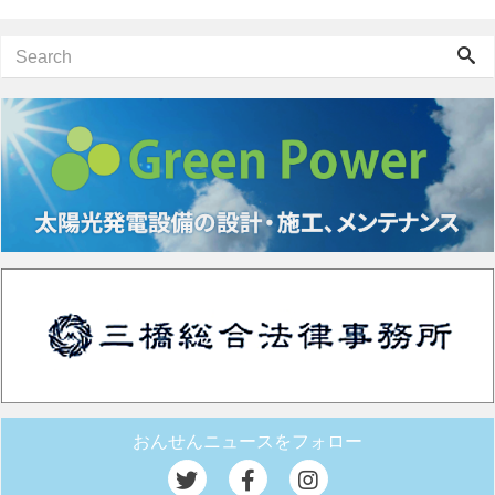
おんせんニュースをフォロー