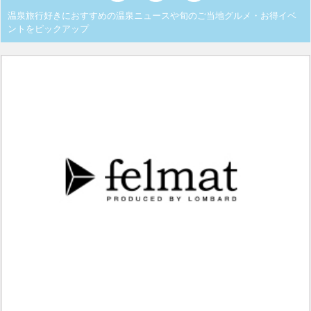
温泉旅行好きにおすすめの温泉ニュースや旬のご当地グルメ・お得イベ
ントをピックアップ