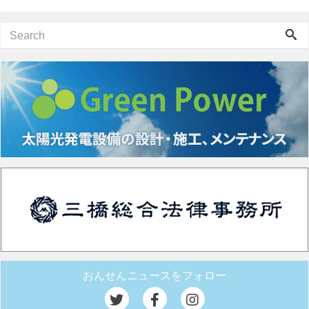
おんせんニュースをフォロー