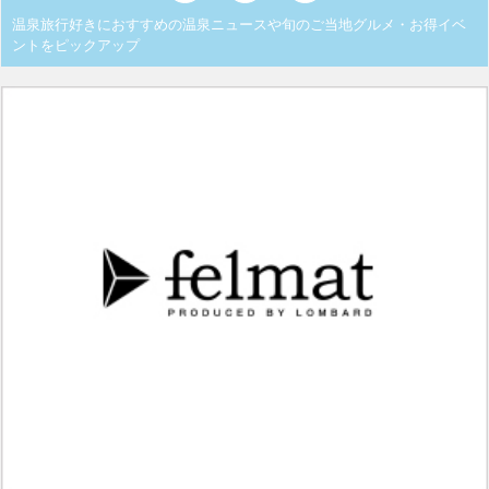
温泉旅行好きにおすすめの温泉ニュースや旬のご当地グルメ・お得イベ
ントをピックアップ