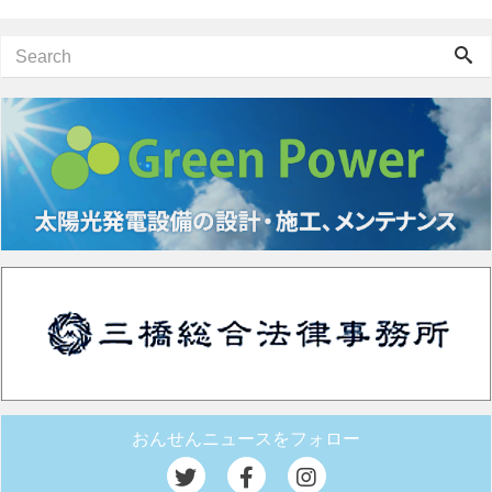
おんせんニュースをフォロー