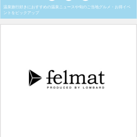
温泉旅行好きにおすすめの温泉ニュースや旬のご当地グルメ・お得イベ
ントをピックアップ