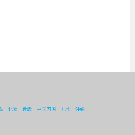
海
北陸
近畿
中国四国
九州
沖縄