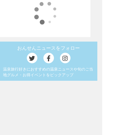
おんせんニュースをフォロー
温泉旅行好きにおすすめの温泉ニュースや旬のご当
地グルメ・お得イベントをピックアップ