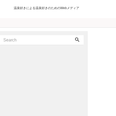
温泉好きによる温泉好きのためのWebメディア