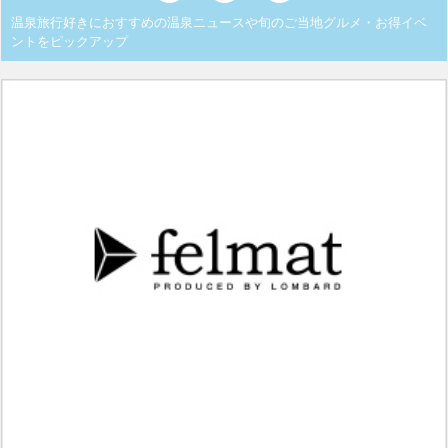
温泉旅行好きにおすすめの温泉ニュースや旬のご当地グルメ・お得イベ
ントをピックアップ