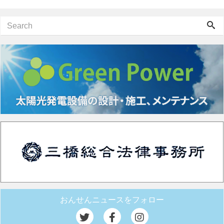
おんせんニュースをフォロー