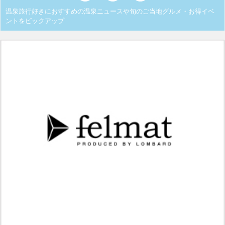
温泉旅行好きにおすすめの温泉ニュースや旬のご当地グルメ・お得イベ
ントをピックアップ