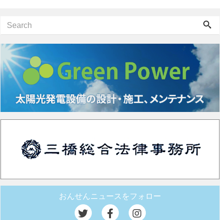
おんせんニュースをフォロー