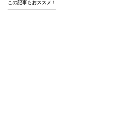
この記事もおススメ！