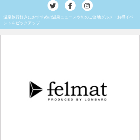
温泉旅行好きにおすすめの温泉ニュースや旬のご当地グルメ・お得イベ
ントをピックアップ