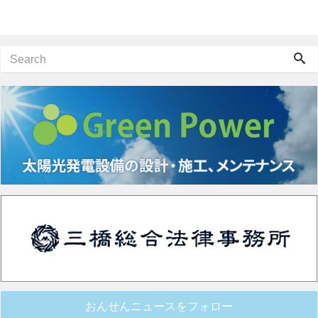
おんせんニュースをフォロー