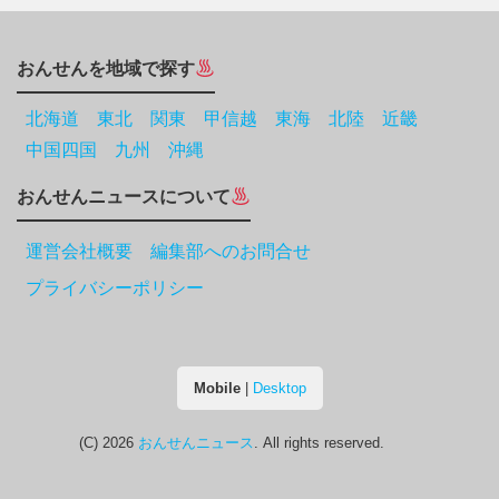
おんせんを地域で探す
北海道
東北
関東
甲信越
東海
北陸
近畿
中国四国
九州
沖縄
おんせんニュースについて
運営会社概要 編集部へのお問合せ
プライバシーポリシー
Mobile
|
Desktop
(C) 2026
おんせんニュース
. All rights reserved.