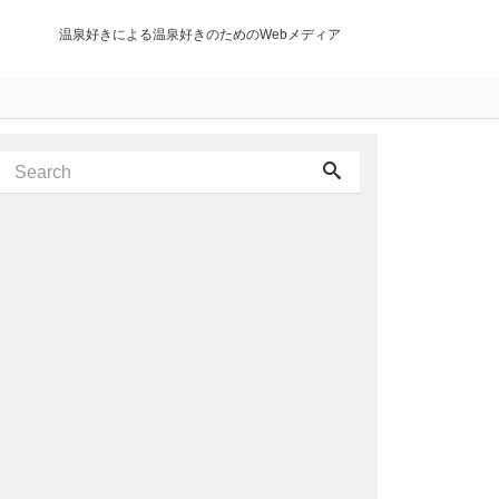
温泉好きによる温泉好きのためのWebメディア