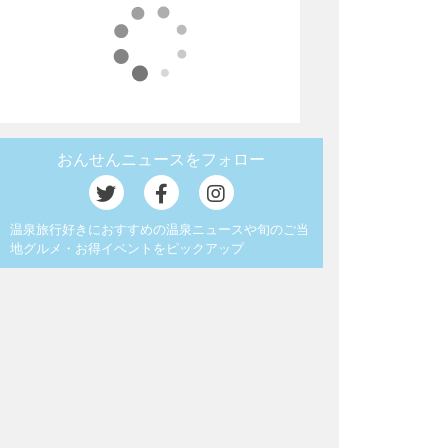
おんせんニュースをフォロー
温泉旅行好きにおすすめの温泉ニュースや旬のご当
地グルメ・お得イベントをピックアップ