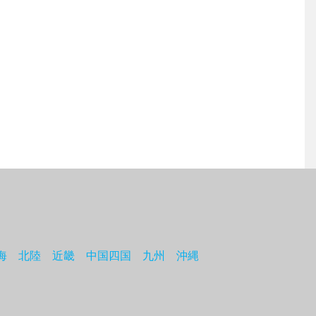
海
北陸
近畿
中国四国
九州
沖縄